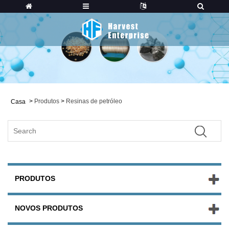
>
Produtos
>
Resinas de petróleo
Casa
PRODUTOS
NOVOS PRODUTOS