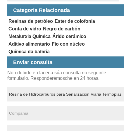
Categoría Relacionada
Resinas de petróleo
Ester de colofonia
Conta de vidro
Negro de carbón
Metalurxia Química
Árido cerámico
Aditivo alimentario
Fío con núcleo
Química da batería
Enviar consulta
Non dubide en facer a súa consulta no seguinte
formulario. Responderémosche en 24 horas.