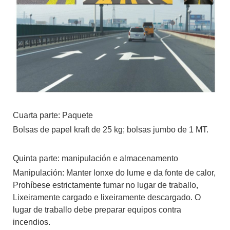
Cuarta parte: Paquete
Bolsas de papel kraft de 25 kg; bolsas jumbo de 1 MT.
Quinta parte: manipulación e almacenamento
Manipulación: Manter lonxe do lume e da fonte de calor,
Prohíbese estrictamente fumar no lugar de traballo,
Lixeiramente cargado e lixeiramente descargado. O
lugar de traballo debe preparar equipos contra
incendios.