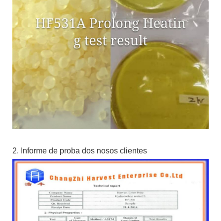
2. Informe de proba dos nosos clientes