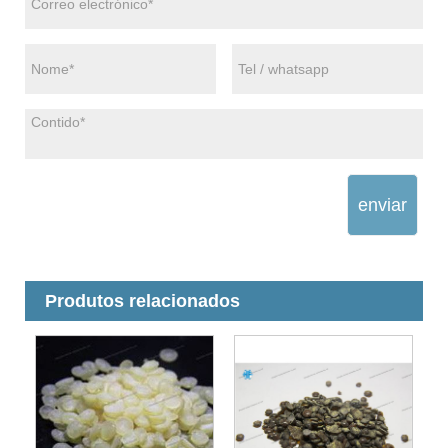
enviar
Produtos relacionados