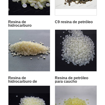
Resina de
C9 resina de petróleo
hidrocarburo
Resina de
Resina de petróleo
hidrocarburo de
para caucho
petróleo