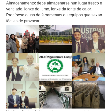
Almacenamento: debe almacenarse nun lugar fresco e
ventilado, lonxe do lume, lonxe da fonte de calor.
Prohíbese o uso de ferramentas ou equipos que sexan
fáciles de provocar.