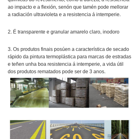
ao impacto e a flexión, senón que tamén pode mellorar
a radiación ultravioleta e a resistencia á intemperie.
2. É transparente e granular amarelo claro, inodoro
3. Os produtos finais posúen a característica de secado
rápido da pintura termoplástica para marcas de estradas
e teñen unha boa resistencia á intemperie, a vida útil
dos produtos rematados pode ser de 3 anos.