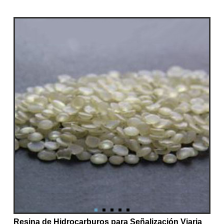
Resina de Hidrocarburos para Señalización Viaria