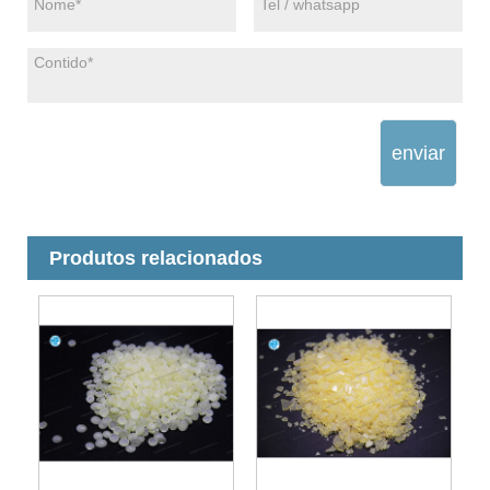
enviar
Produtos relacionados