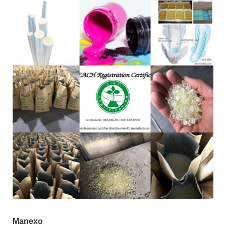
Manexo