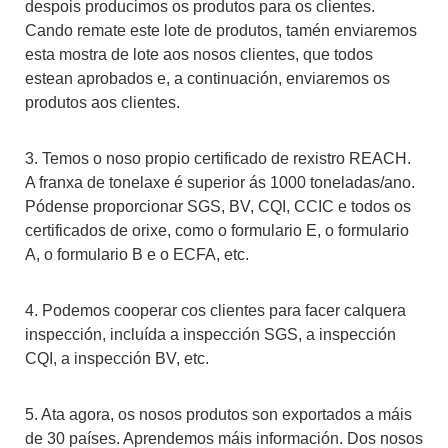
despois producimos os produtos para os clientes.
Cando remate este lote de produtos, tamén enviaremos
esta mostra de lote aos nosos clientes, que todos
estean aprobados e, a continuación, enviaremos os
produtos aos clientes.
3. Temos o noso propio certificado de rexistro REACH.
A franxa de tonelaxe é superior ás 1000 toneladas/ano.
Pódense proporcionar SGS, BV, CQI, CCIC e todos os
certificados de orixe, como o formulario E, o formulario
A, o formulario B e o ECFA, etc.
4. Podemos cooperar cos clientes para facer calquera
inspección, incluída a inspección SGS, a inspección
CQI, a inspección BV, etc.
5. Ata agora, os nosos produtos son exportados a máis
de 30 países. Aprendemos máis información. Dos nosos