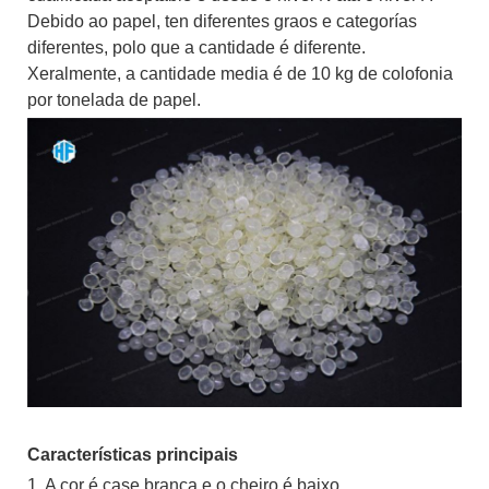
Debido ao papel, ten diferentes graos e categorías
diferentes, polo que a cantidade é diferente.
Xeralmente, a cantidade media é de 10 kg de colofonia
por tonelada de papel.
Características principais
1. A cor é case branca e o cheiro é baixo