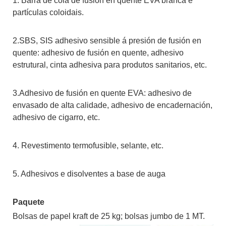
1. Barra de cola de fusión en quente EVA branca e
partículas coloidais.
2.SBS, SIS adhesivo sensible á presión de fusión en
quente: adhesivo de fusión en quente, adhesivo
estrutural, cinta adhesiva para produtos sanitarios, etc.
3.Adhesivo de fusión en quente EVA: adhesivo de
envasado de alta calidade, adhesivo de encadernación,
adhesivo de cigarro, etc.
4. Revestimento termofusible, selante, etc.
5. Adhesivos e disolventes a base de auga
Paquete
Bolsas de papel kraft de 25 kg; bolsas jumbo de 1 MT.