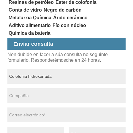
Resinas de petróleo
Ester de colofonia
Conta de vidro
Negro de carbón
Metalurxia Química
Árido cerámico
Aditivo alimentario
Fío con núcleo
Química da batería
Enviar consulta
Non dubide en facer a súa consulta no seguinte
formulario. Responderémosche en 24 horas.