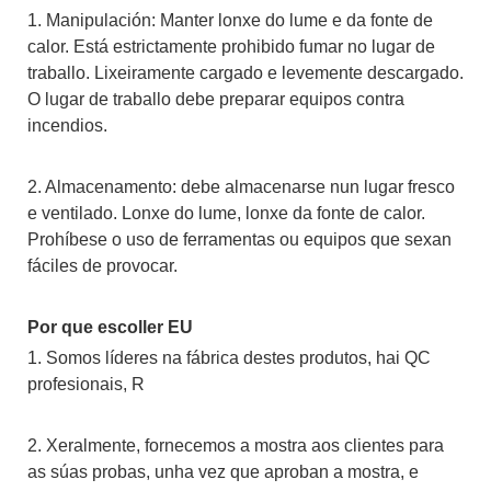
1. Manipulación: Manter lonxe do lume e da fonte de
calor. Está estrictamente prohibido fumar no lugar de
traballo. Lixeiramente cargado e levemente descargado.
O lugar de traballo debe preparar equipos contra
incendios.
2. Almacenamento: debe almacenarse nun lugar fresco
e ventilado. Lonxe do lume, lonxe da fonte de calor.
Prohíbese o uso de ferramentas ou equipos que sexan
fáciles de provocar.
Por que escoller EU
1. Somos líderes na fábrica destes produtos, hai QC
profesionais, R
2. Xeralmente, fornecemos a mostra aos clientes para
as súas probas, unha vez que aproban a mostra, e