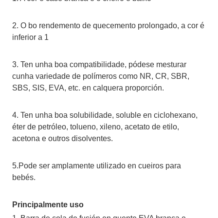
2. O bo rendemento de quecemento prolongado, a cor é
inferior a 1
3. Ten unha boa compatibilidade, pódese mesturar
cunha variedade de polímeros como NR, CR, SBR,
SBS, SIS, EVA, etc. en calquera proporción.
4. Ten unha boa solubilidade, soluble en ciclohexano,
éter de petróleo, tolueno, xileno, acetato de etilo,
acetona e outros disolventes.
5.Pode ser amplamente utilizado en cueiros para
bebés.
Principalmente uso