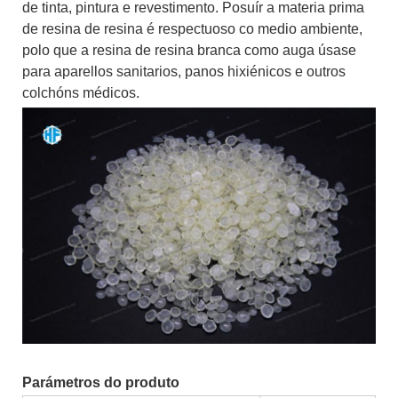
de tinta, pintura e revestimento. Posuír a materia prima
de resina de resina é respectuoso co medio ambiente,
polo que a resina de resina branca como auga úsase
para aparellos sanitarios, panos hixiénicos e outros
colchóns médicos.
Parámetros do produto