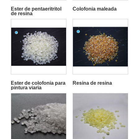
Ester de pentaeritritol
Colofonia maleada
de resina
Ester de colofonia para
Resina de resina
pintura viaria