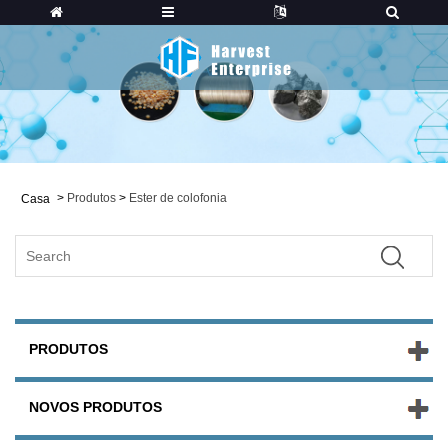
>
Produtos
>
Ester de colofonia
Casa
PRODUTOS
NOVOS PRODUTOS