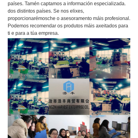
países. Tamén captamos a información especializada.
dos distintos países. Se nos elixes,
proporcionarémosche o asesoramento máis profesional.
Podemos recomendar os produtos máis axeitados para
ti e para a túa empresa.