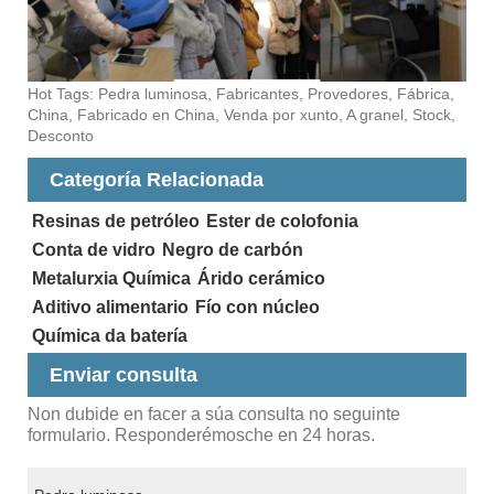
Hot Tags: Pedra luminosa, Fabricantes, Provedores, Fábrica,
China, Fabricado en China, Venda por xunto, A granel, Stock,
Desconto
Categoría Relacionada
Resinas de petróleo
Ester de colofonia
Conta de vidro
Negro de carbón
Metalurxia Química
Árido cerámico
Aditivo alimentario
Fío con núcleo
Química da batería
Enviar consulta
Non dubide en facer a súa consulta no seguinte
formulario. Responderémosche en 24 horas.