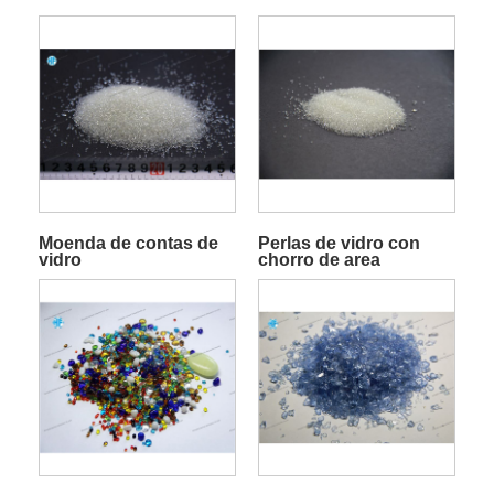
Moenda de contas de
Perlas de vidro con
vidro
chorro de area