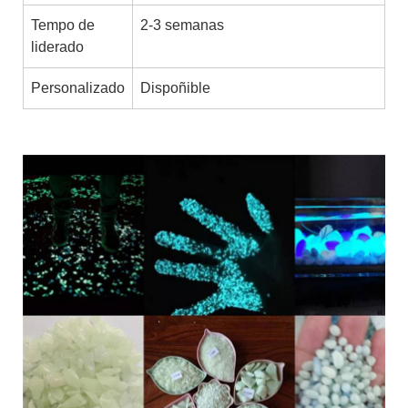
Tempo de
2-3 semanas
liderado
Personalizado
Dispoñible