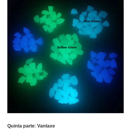
Quinta parte: Vantaxe