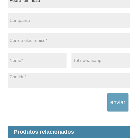
enviar
Produtos relacionados