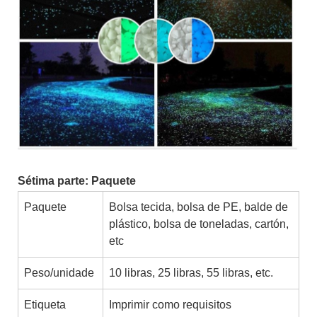
Sétima parte: Paquete
Paquete
Bolsa tecida, bolsa de PE, balde de
plástico, bolsa de toneladas, cartón,
etc
Peso/unidade
10 libras, 25 libras, 55 libras, etc.
Etiqueta
Imprimir como requisitos