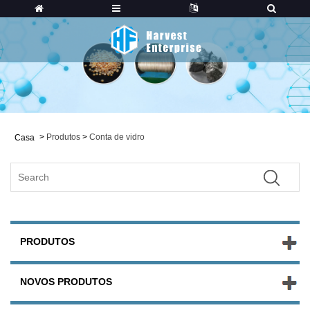
>
Produtos
>
Conta de vidro
Casa
PRODUTOS
NOVOS PRODUTOS