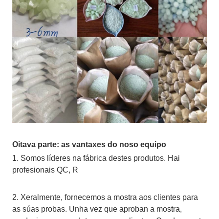
Oitava parte: as vantaxes do noso equipo
1. Somos líderes na fábrica destes produtos. Hai
profesionais QC, R
2. Xeralmente, fornecemos a mostra aos clientes para
as súas probas. Unha vez que aproban a mostra,