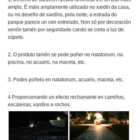
amplo. É máis amplamente utilizado no xardín da casa,
ou no deseño de xardíns, pola noite, a estrada do
parque parece un ceo estrelado. Non só por decoración
senón tamén por seguridade cando se corta a luz de
súpeto.
2. O produto tamén se pode poñer no natatorium, na
piscina, no acuario, na maceta, etc.
3. Podes poñelo en natatorium, acuario, maceta, etc.
4 Proporcionando un efecto rechamante en camiños,
escaleiras, xardíns e rochos.