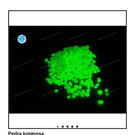
Pedra luminosa