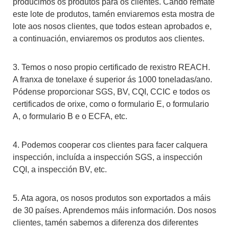
producimos os produtos para os clientes. Cando remate
este lote de produtos, tamén enviaremos esta mostra de
lote aos nosos clientes, que todos estean aprobados e,
a continuación, enviaremos os produtos aos clientes.
3. Temos o noso propio certificado de rexistro REACH.
A franxa de tonelaxe é superior ás 1000 toneladas/ano.
Pódense proporcionar SGS, BV, CQI, CCIC e todos os
certificados de orixe, como o formulario E, o formulario
A, o formulario B e o ECFA, etc.
4. Podemos cooperar cos clientes para facer calquera
inspección, incluída a inspección SGS, a inspección
CQI, a inspección BV, etc.
5. Ata agora, os nosos produtos son exportados a máis
de 30 países. Aprendemos máis información. Dos nosos
clientes, tamén sabemos a diferenza dos diferentes