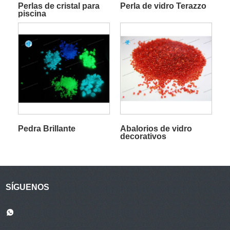
Perlas de cristal para
Perla de vidro Terazzo
piscina
Pedra Brillante
Abalorios de vidro
decorativos
SÍGUENOS