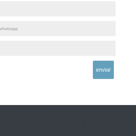
enviar