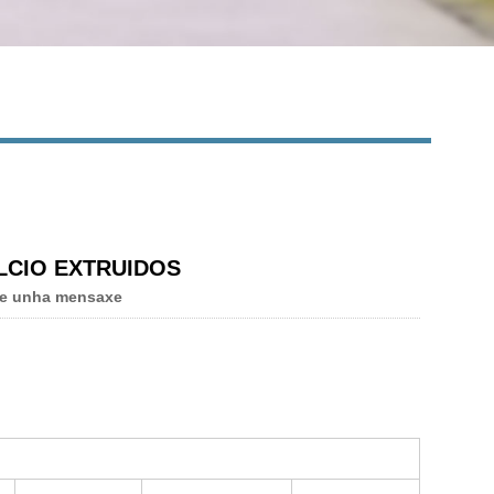
LCIO EXTRUIDOS
e unha mensaxe