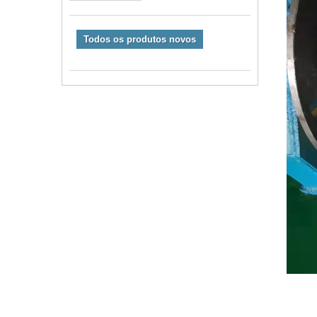
Todos os produtos novos