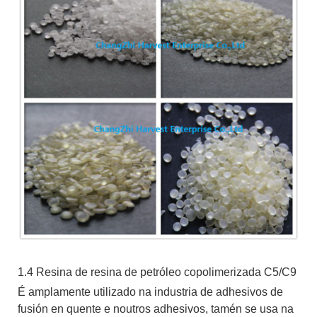
1.4 Resina de resina de petróleo copolimerizada C5/C9
É amplamente utilizado na industria de adhesivos de
fusión en quente e noutros adhesivos, tamén se usa na