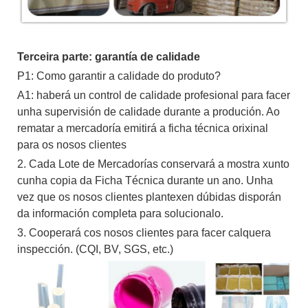
Terceira parte: garantía de calidade
P1: Como garantir a calidade do produto?
A1: haberá un control de calidade profesional para facer
unha supervisión de calidade durante a produción. Ao
rematar a mercadoría emitirá a ficha técnica orixinal
para os nosos clientes
2. Cada Lote de Mercadorías conservará a mostra xunto
cunha copia da Ficha Técnica durante un ano. Unha
vez que os nosos clientes plantexen dúbidas disporán
da información completa para solucionalo.
3. Cooperará cos nosos clientes para facer calquera
inspección. (CQI, BV, SGS, etc.)