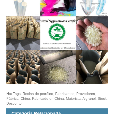
Hot Tags: Resina de petróleo, Fabricantes, Provedores,
Fábrica, China, Fabricado en China, Maiorista, A granel, Stock,
Desconto
Categoría Relacionada