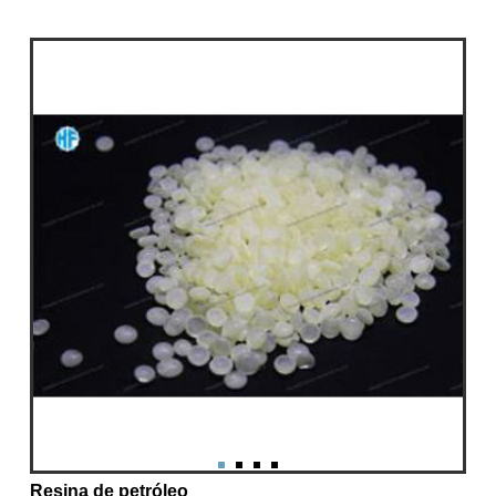
Resina de petróleo