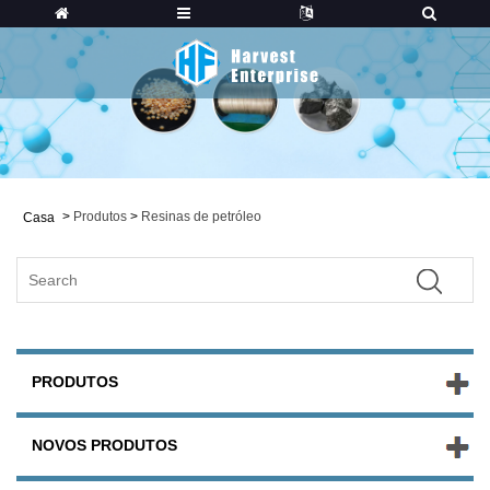
>
Produtos
>
Resinas de petróleo
Casa
PRODUTOS
NOVOS PRODUTOS