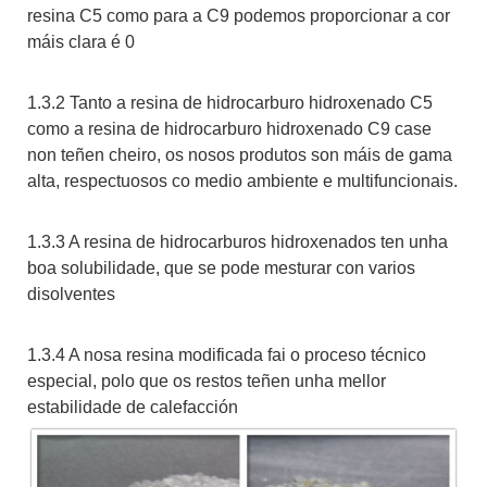
resina C5 como para a C9 podemos proporcionar a cor
máis clara é 0
1.3.2 Tanto a resina de hidrocarburo hidroxenado C5
como a resina de hidrocarburo hidroxenado C9 case
non teñen cheiro, os nosos produtos son máis de gama
alta, respectuosos co medio ambiente e multifuncionais.
1.3.3 A resina de hidrocarburos hidroxenados ten unha
boa solubilidade, que se pode mesturar con varios
disolventes
1.3.4 A nosa resina modificada fai o proceso técnico
especial, polo que os restos teñen unha mellor
estabilidade de calefacción