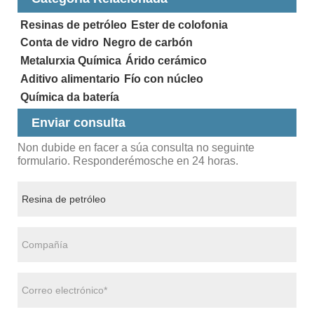
Resinas de petróleo
Ester de colofonia
Conta de vidro
Negro de carbón
Metalurxia Química
Árido cerámico
Aditivo alimentario
Fío con núcleo
Química da batería
Enviar consulta
Non dubide en facer a súa consulta no seguinte
formulario. Responderémosche en 24 horas.