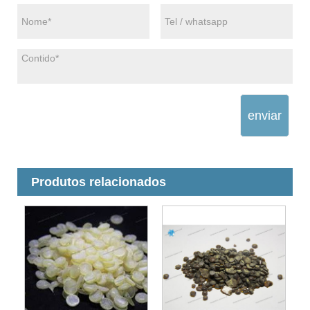
enviar
Produtos relacionados