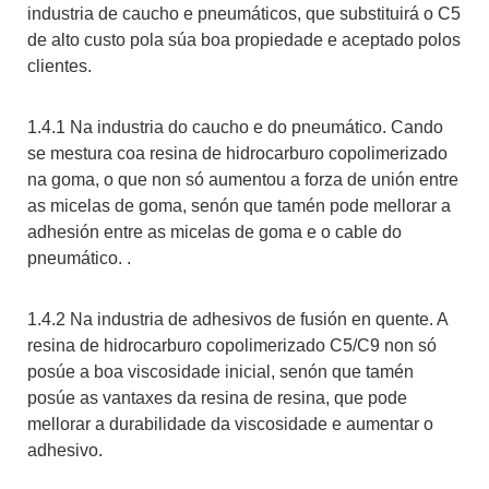
industria de caucho e pneumáticos, que substituirá o C5
de alto custo pola súa boa propiedade e aceptado polos
clientes.
1.4.1 Na industria do caucho e do pneumático. Cando
se mestura coa resina de hidrocarburo copolimerizado
na goma, o que non só aumentou a forza de unión entre
as micelas de goma, senón que tamén pode mellorar a
adhesión entre as micelas de goma e o cable do
pneumático. .
1.4.2 Na industria de adhesivos de fusión en quente. A
resina de hidrocarburo copolimerizado C5/C9 non só
posúe a boa viscosidade inicial, senón que tamén
posúe as vantaxes da resina de resina, que pode
mellorar a durabilidade da viscosidade e aumentar o
adhesivo.