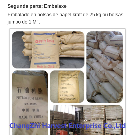
Segunda parte: Embalaxe
Embalado en bolsas de papel kraft de 25 kg ou bolsas
jumbo de 1 MT.