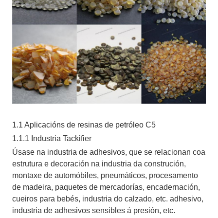
1.1 Aplicacións de resinas de petróleo C5
1.1.1 Industria Tackifier
Úsase na industria de adhesivos, que se relacionan coa
estrutura e decoración na industria da construción,
montaxe de automóbiles, pneumáticos, procesamento
de madeira, paquetes de mercadorías, encadernación,
cueiros para bebés, industria do calzado, etc. adhesivo,
industria de adhesivos sensibles á presión, etc.