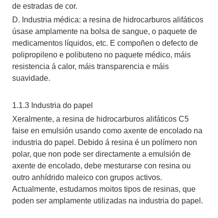
de estradas de cor.
D. Industria médica: a resina de hidrocarburos alifáticos
úsase amplamente na bolsa de sangue, o paquete de
medicamentos líquidos, etc. E compoñen o defecto de
polipropileno e polibuteno no paquete médico, máis
resistencia á calor, máis transparencia e máis
suavidade.
1.1.3 Industria do papel
Xeralmente, a resina de hidrocarburos alifáticos C5
faise en emulsión usando como axente de encolado na
industria do papel. Debido á resina é un polímero non
polar, que non pode ser directamente a emulsión de
axente de encolado, debe mesturarse con resina ou
outro anhídrido maleico con grupos activos.
Actualmente, estudamos moitos tipos de resinas, que
poden ser amplamente utilizadas na industria do papel.