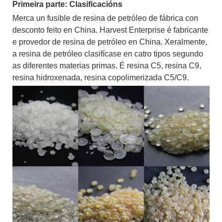
Primeira parte: Clasificacións
Merca un fusible de resina de petróleo de fábrica con
desconto feito en China. Harvest Enterprise é fabricante
e provedor de resina de petróleo en China. Xeralmente,
a resina de petróleo clasifícase en catro tipos segundo
as diferentes materias primas. É resina C5, resina C9,
resina hidroxenada, resina copolimerizada C5/C9.